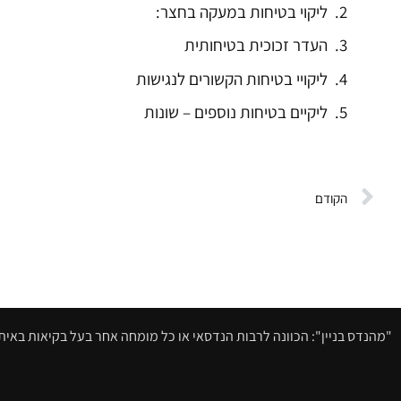
ליקוי בטיחות במעקה בחצר:
העדר זכוכית בטיחותית
ליקויי בטיחות הקשורים לנגישות
ליקיים בטיחות נוספים – שונות
הקודם
"מהנדס בניין": הכוונה לרבות הנדסאי או כל מומחה אחר בעל בקיאות באיתור 