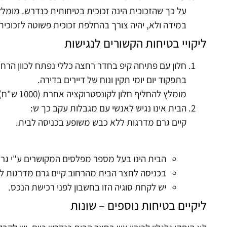
על כך שהזכוכית הינה זכוכית בטיחותית כנדרש. מומלץ
במידה ולא, יהיה צורך בהחלפת זכוכית פשוטה לזכוכית בטיחותית ( עלות
ליקויי בטיחות הקשורים לנגישות
חלון עם פתיחה קיפ בחדר רחצה כללי נפתח לכוון הרח
בתפקוד יום יומי תקין ונוח של דיירים בדירה.
מומלץ להחליף חלון לקונסטרוקציה אחרת (1000 ש"ח).
הבית אינו נגיש לאנשי עם מגבלות עקב כך ש:
קיים גרם מדרגות ללא כבש משופע בכניסה לבית.
הבית הינו בעל מספר מפלסים המקושרים ע"י גר
בכניסה לחצר הבית מהרחוב קיים גרם מדרגות ל
יש לקחת סוגיה הזו בחשבון לפני רכישת הנכס.
ליקיים בטיחות נוספים – שונות