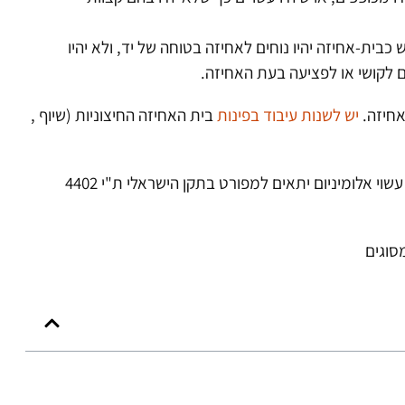
ית-אחיזה יהיו נוחים לאחיזה בטוחה של יד, ולא יהיו
ם לקושי או לפציעה בעת האחיזה.
אחיזה.
יש לשנות עיבוד בפינות
בית האחיזה החיצוניות (שיוף ,
גימור אלמנט עשוי אלומיניום יתאים למפורט בתקן הישראלי ת"י 4402
סוגים