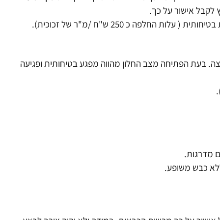
 לקבל אישור על כך.
 החלפה כ 250 ש"ח /מ"ר של זכוכית).
צה. בעת הפתיחה מצב החלון מהווה מפגע בטיחותית ופגיעה
ם מדרגות.
לא כבש משופע.