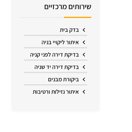
שירותים מרכזיים
בדק בית
איתור ליקויי בניה
בדיקת דירה לפני קניה
בדיקת דירה יד שניה
ביקורת מבנים
איתור נזילות ורטיבות