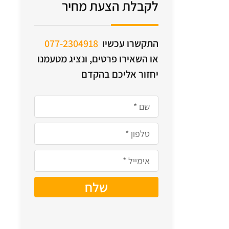
לקבלת הצעת מחיר
התקשרו עכשיו
077-2304918
או השאירו פרטים, ונציג מטעמנו
יחזור אליכם בהקדם
שלח