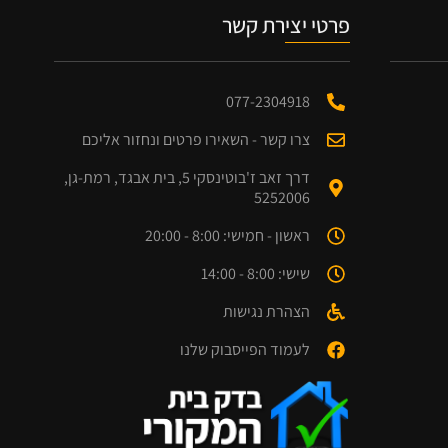
פרטי יצירת קשר
077-2304918
צרו קשר - השאירו פרטים ונחזור אליכם
דרך זאב ז'בוטינסקי 5, בית אבגד, רמת-גן,
5252006
ראשון - חמישי: 8:00 - 20:00
שישי: 8:00 - 14:00
הצהרת נגישות
לעמוד הפייסבוק שלנו