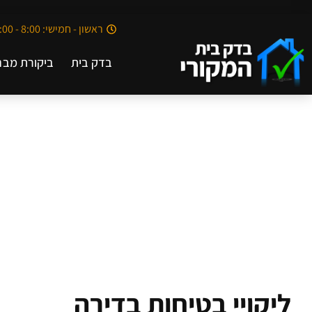
ראשון - חמישי: 8:00 - 20:00
בדק בית
ביקורת מבנ
ליקויי בטיחות בדירה