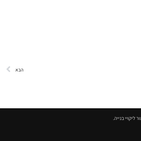
הבא
ליקויי בנייה.