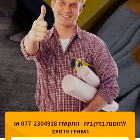
להזמנת בדק בית - התקשרו
077-2304918
או
השאירו פרטים: