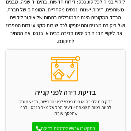
ליקויי בנייה לכל סוג נכס: דירות חדשות, בתים יד שניה, מבנים
משותפים, דירות ישנות ונכסים מסחריים. המומחים של חברת
הבדק המקורית הינם מהמובילים בתחום של איתור ליקויים
ושל ביקורת מבנים והם יספקו לכם שירות מקצועי ודוח המפרט
את ליקויי הבניה הקיימים בדירה בבית או בנכס ואת המחיר
לתיקונם.
בדיקת דירה לפני קנייה
בדק בית לדירה או בית פרטי לפני הרכישה, כדי שתוכלו
להיות בטוחים שאתם יודעים הכל על מצב הנכס - לפני
שהכסף עובר!
התקשרו עכשיו להזמנת בדיקה