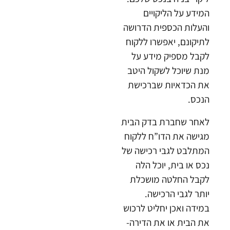
המידע על הליקויים
והעלות הכספית הדרושה
לתיקונם, יאפשרו ללקוח
לקבל מספיק מידע על
מנת שיוכל לשקול היטב
את הכדאיות שברכישת
הנכס.
לאחר שחברת בדק הבית
מגישה את הדו”ח ללקוח
המתלבט לגבי רכישה של
נכס או בית, יוכל הלה
לקבל החלטה מושכלת
יותר לגבי הרכישה.
במידה ואכן יחליט לרכוש
את הבית או את הדירה-