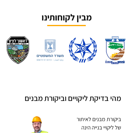
מבין לקוחותינו
מהי בדיקת ליקויים וביקורת מבנים
ביקורת מבנים לאיתור
של ליקויי בנייה הינה