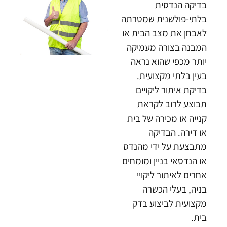
בדיקה הנדסית
בלתי-פולשנית שמטרתה
לאבחן את מצב הבית או
המבנה בצורה מעמיקה
יותר מכפי שהוא נראה
בעין בלתי מקצועית.
בדיקת איתור ליקויים
תבוצע לרוב לקראת
קנייה או מכירה של בית
או דירה. הבדיקה
מתבצעת על ידי מהנדס
או הנדסאי בניין ומומחים
אחרים לאיתור ליקויי
בניה, בעלי הכשרה
מקצועית לביצוע בדק
בית.