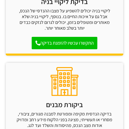
בדיקת ליקויי בניה
ליקויי בניה יכולים להשפיע על מצבו ההנדסי של הנכס,
אבל גם על איכות החיים בו. בנוסף, ליקויי בניה שלא
מאותרים ומטופלים בזמן, יכולים לגרום לנזקים כבדים
יותר בשלב מאוחר יותר.
התקשרו עכשיו להזמנת בדיקה
ביקורת מבנים
בדיקה הנדסית מקיפה ומפורטת למבנה מגורים, ציבורי,
מסחרי או תעשייתי, מציגה בפני הלקוח מידע רחב ומדויק
אודות מצב הנכס, מהיסודות והשלד ועד לגג.