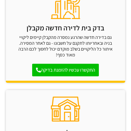
בדק בית לדירה חדשה מקבלן
גם בדירה חדשה שהרגע נמסרה מהקבלן קיימים ליקויי
בניה ובאחריותו לתקנם על חשבונו - גם לאחר המסירה.
איתור כל הליקויים בשלב מוקדם יכול לחסוך לכם הרבה
מאוד כסף!
התקשרו עכשיו להזמנת בדיקה