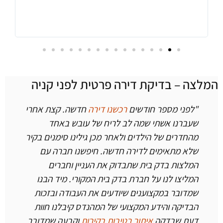
מלצה – בדיקת דירה פרטית לפני קניה
"לפני מספר חודשים
רכשנו דירה
חדשה.
קצת אחרי
שעברנו אשתי שמה לב לריח של עובש באחד
מהחדרים של הילדים ולאחר מכן גילינו סימנים בקיר
שלא מתאימים לדירה חדשה.
חיפשנו חברה עם
המלצות בדק בית שתבדוק את העניין וחברים
המליצו לנו על חברת בדק בית המקורי.
מיד הבנו
שמדובר במקצוענים שיודעים את העבודה ובזכות
הבדיקה והידע המקצועי של המהנדס קיבלנו חוות
דעת שבדקה
איתור רטיבות בקירות
וקבעה שמדובר