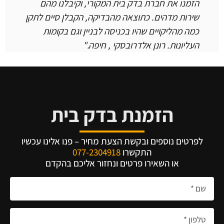
הזמנו את חברת בדק בית המקורי, וקיבלנו מהם
שירות מדהים. כתוצאה מהבדיקה, הקבלן סיים לתקן
כמה מהליקויים שהיו בכניסה לבניין וגם בקומות
העליונות.
רונן אלדרובסקי , חיפה."
הזמנת בדק בית
לפרטים נוספים ובקשת הצעת מחיר – פנו אלינו עכשיו
התקשרו
077-2304918
או השאירו פרטים ונחזור אליכם בהקדם