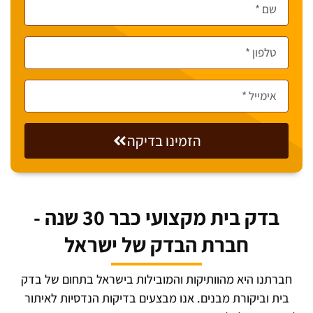
הזמינו בדיקה
בדק בית מקצועי כבר 30 שנה -
חברת הבדק של ישראל
חברתנו היא מהוותיקות והמובילות בישראל בתחום של בדק
בית וביקורת מבנים. אנו מבצעים בדיקות הנדסיות לאיתור