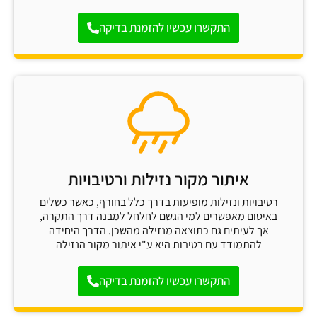
התקשרו עכשיו להזמנת בדיקה
איתור מקור נזילות ורטיבויות
רטיבויות ונזילות מופיעות בדרך כלל בחורף, כאשר כשלים
באיטום מאפשרים למי הגשם לחלחל למבנה דרך התקרה,
אך לעיתים גם כתוצאה מנזילה מהשכן. הדרך היחידה
להתמודד עם רטיבות היא ע"י איתור מקור הנזילה
התקשרו עכשיו להזמנת בדיקה