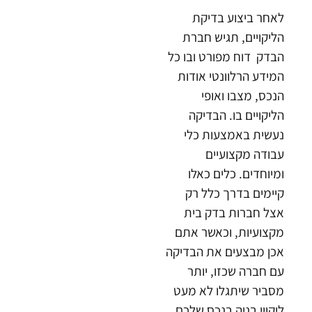
לאחר ביצוע בדיקת
הליקויים, תגיש חברת
הבדק דוח מפורט ובו כל
המידע הרלוונטי אודות
הנכס, מצבו ואופי
הליקויים בו. הבדיקה
נעשית באמצעות כלי
עבודה מקצועיים
ומיוחדים. כלים כאלו
קיימים בדרך כלל רק
אצל חברות בדק בית
מקצועיות, וכאשר אתם
אכן מבצעים את הבדיקה
עם חברה שכזו, יותר
מסביר שיתגלו לא מעט
ליקויי בניה בנכס שלכם.