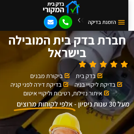
הזמנת בדיקה
חברת בדק בית המובילה
בישראל
בדק בית
ביקורת מבנים
בדיקת ליקויי בניה
בדיקת דירה לפני קניה
איתור נזילות, רטיבות וליקויי איטום
ל 30 שנות ניסיון -
אלפי לקוחות מרוצים