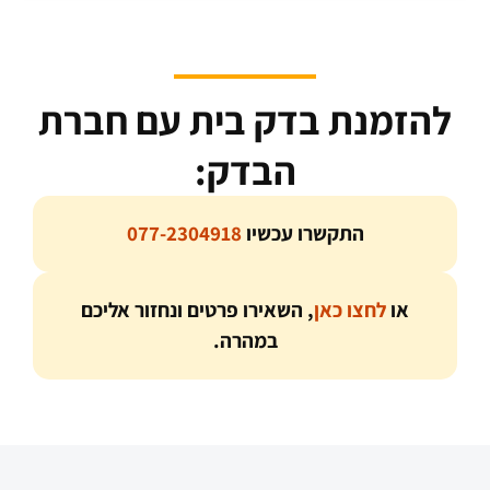
להזמנת בדק בית עם חברת
הבדק:
התקשרו עכשיו
077-2304918
או
לחצו כאן
, השאירו פרטים ונחזור אליכם
במהרה.