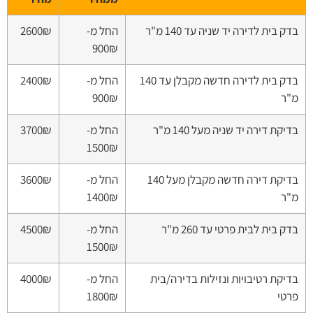
בדק בית לדירה יד שניה עד 140 מ"ר
החל מ-
2600₪
900₪
בדק בית לדירה חדשה מקבלן עד 140
החל מ-
2400₪
מ"ר
900₪
בדיקת דירה יד שניה מעל 140 מ"ר
החל מ-
3700₪
1500₪
בדיקת דירה חדשה מקבלן מעל 140
החל מ-
3600₪
מ"ר
1400₪
בדק בית לבית פרטי עד 260 מ"ר
החל מ-
4500₪
1500₪
בדיקת רטיבויות ונזילות בדירה/בית
החל מ-
4000₪
פרטי
1800₪