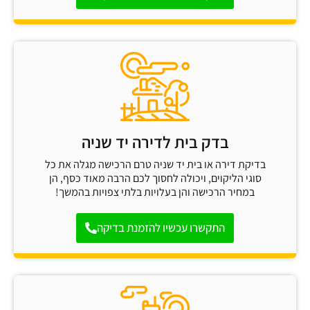
בדק בית לדירה יד שניה
בדיקת דירה או בית יד שניה טרם הרכישה מגלה את כל
סוגי הליקוים, ויכולה לחסוך לכם הרבה מאוד כסף, הן
במחיר הרכישה והן בעלויות בלתי צפויות בהמשך!
התקשרו עכשיו להזמנת בדיקה