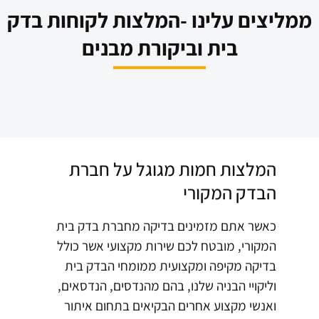
מליצים עלינו -המלצות לקוחות בדק
בית וביקורת מבנים
המלצות חמות מגוגל על חברת
הבדק המקורי
כאשר אתם מזמינים בדיקה מחברת בדק בית
המקורי, מובטח לכם שירות מקצועי אשר כולל
בדיקה מקיפה ומקצועית ממומחי הבדק בית
וליקויי הבניה שלנו, בהם מהנדסים, הנדסאים,
ואנשי מקצוע אחרים הבקיאים בתחום איתור