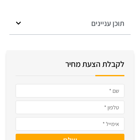
תוכן עניינים
לקבלת הצעת מחיר
שלח