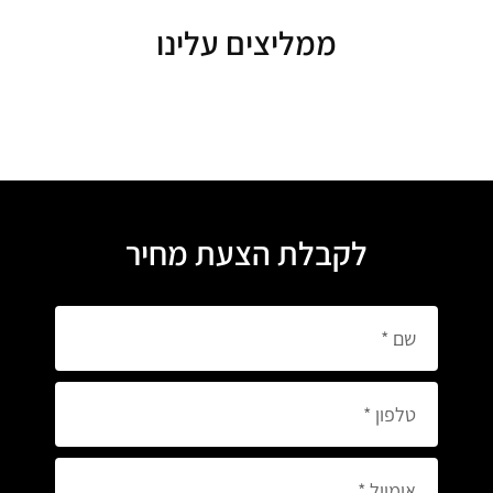
ממליצים עלינו
לקבלת הצעת מחיר