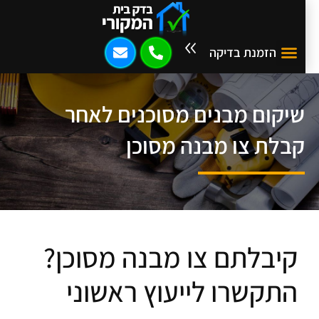
הזמנת בדיקה
שיקום מבנים מסוכנים לאחר
קבלת צו מבנה מסוכן
קיבלתם צו מבנה מסוכן?
התקשרו לייעוץ ראשוני