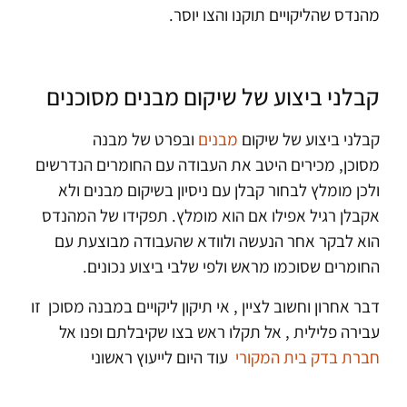
מהנדס שהליקויים תוקנו והצו יוסר.
קבלני ביצוע של שיקום מבנים מסוכנים
קבלני ביצוע של שיקום
מבנים
ובפרט של מבנה
מסוכן, מכירים היטב את העבודה עם החומרים הנדרשים
ולכן מומלץ לבחור קבלן עם ניסיון בשיקום מבנים ולא
אקבלן רגיל אפילו אם הוא מומלץ. תפקידו של המהנדס
הוא לבקר אחר הנעשה ולוודא שהעבודה מבוצעת עם
החומרים שסוכמו מראש ולפי שלבי ביצוע נכונים.
דבר אחרון וחשוב לציין , אי תיקון ליקויים במבנה מסוכן זו
עבירה פלילית , אל תקלו ראש בצו שקיבלתם ופנו אל
חברת בדק בית המקורי
עוד היום לייעוץ ראשוני