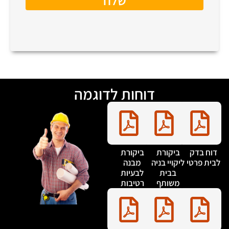
דוחות לדוגמה
דוח בדק
ביקורת
ביקורת
בית פרטי
ליקויי בניה
מבנה
בבית
לבעיות
משותף
רטיבות