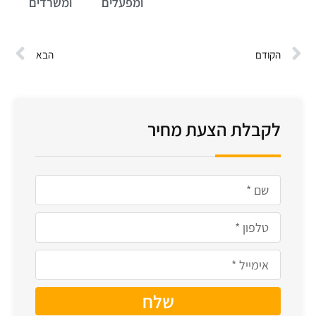
ומפעלים
ומשרדים
הקודם
הבא
לקבלת הצעת מחיר
שלח