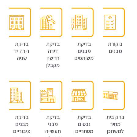
ביקורת
בדיקת
בדיקת
בדיקת
מבנים
מבנים
דירה
דירה יד
משותפים
חדשה
שניה
מקבלן
בדק בית
בדיקת
בדיקת
בדיקת
מחיר
נכסים
מבני
מבנים
למשתכן
מסחריים
תעשייה
ציבוריים