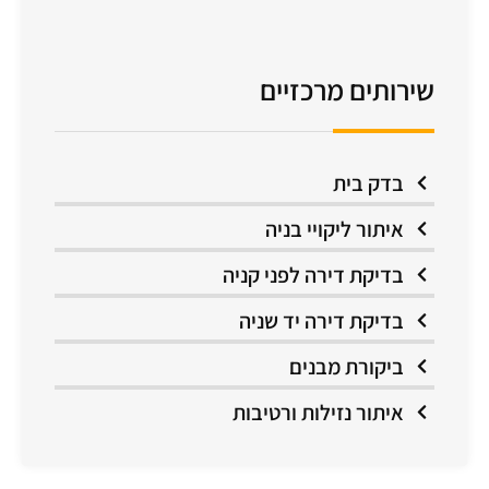
שירותים מרכזיים
בדק בית
איתור ליקויי בניה
בדיקת דירה לפני קניה
בדיקת דירה יד שניה
ביקורת מבנים
איתור נזילות ורטיבות