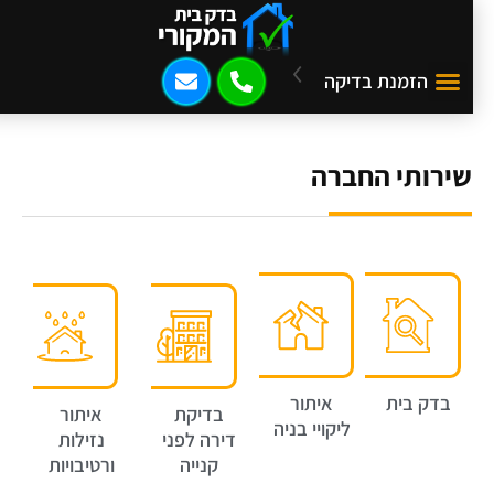
הזמנת בדיקה
שירותי החברה
בדק בית
איתור
בדיקת
איתור
ליקויי בניה
דירה לפני
נזילות
קנייה
ורטיבויות