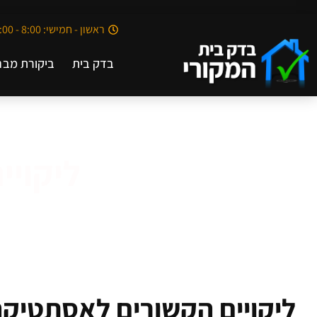
ראשון - חמישי: 8:00 - 20:00
בדק בית
ביקורת מבנ
ליקויי
ליקויים הקשורים לאסתטיקה 