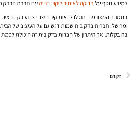
למידע נוסף על
בדיקה לאיתור ליקויי בנייה
עם חברת הבדק המ
בתמונה המצורפת תוכלו לראות קיר חיצוני צבוע רק בחציו,
ומרושל. חברות בדק בית שמות דגש גם על העיצוב של הבית.
בה בקלות, אך היתרון של חברות בדק בית זה היכולת לכמת את
הקודם