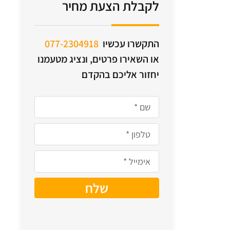
לקבלת הצעת מחיר
התקשרו עכשיו
077-2304918
או השאירו פרטים, ונציג מטעמנו
יחזור אליכם בהקדם
שלח