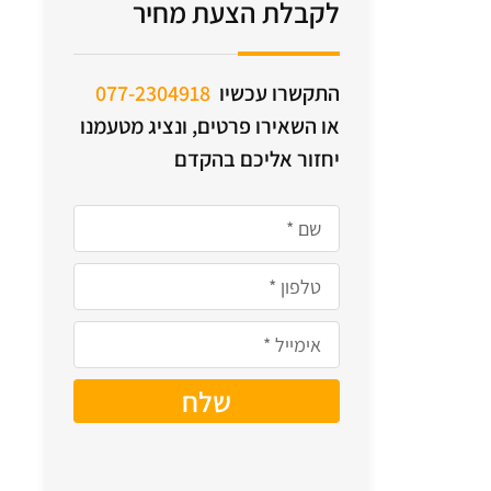
לקבלת הצעת מחיר
התקשרו עכשיו
077-2304918
או השאירו פרטים, ונציג מטעמנו
יחזור אליכם בהקדם
שלח