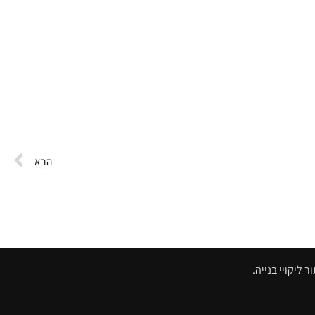
הבא
ליקויי בנייה.