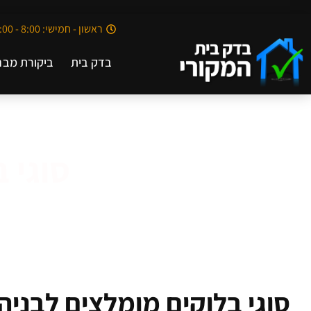
ראשון - חמישי: 8:00 - 20:00
בדק בית
ביקורת מבנ
סוגי 
סוגי בלוקים מומלצים לבניה 