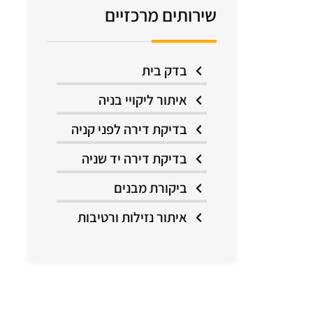
שירותים מרכזיים
בדק בית
איתור ליקויי בניה
בדיקת דירה לפני קניה
בדיקת דירה יד שניה
ביקורת מבנים
איתור נזילות ורטיבות