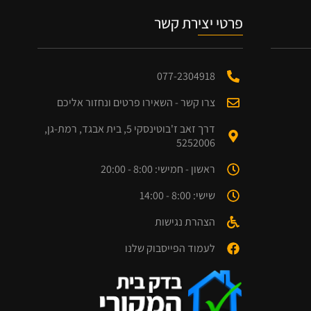
פרטי יצירת קשר
077-2304918
צרו קשר - השאירו פרטים ונחזור אליכם
דרך זאב ז'בוטינסקי 5, בית אבגד, רמת-גן,
5252006
ראשון - חמישי: 8:00 - 20:00
שישי: 8:00 - 14:00
הצהרת נגישות
לעמוד הפייסבוק שלנו