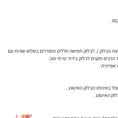
ים .
 את הבלוק ). לבלוק חמישה חללים מסודרים בשלוש שורות עם
פל באיכותו מבלוק האיטונג .
ק האיטונג .