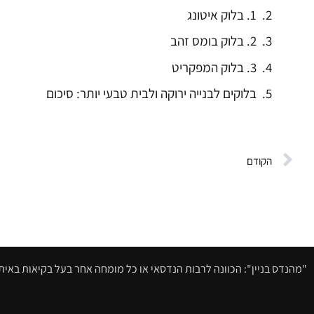
1. בלוק איטונג
2. בלוק בומס זהב
3. בלוק המפקריט
בלוקים לבנייה ירוקה ולבית טבעי יותר: סיכום
הקודם
"מהנדס בניין": הכוונה לרבות הנדסאי או כל מומחה אחר בעל בקיאות באיתור 