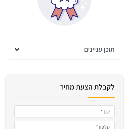
תוכן עניינים
לקבלת הצעת מחיר