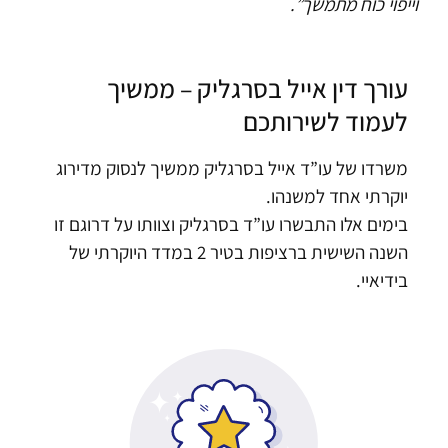
וייפוי כוח מתמשך”.
עורך דין אייל בסרגליק – ממשיך
לעמוד לשירותכם
משרדו של עו”ד אייל בסרגליק ממשיך לנסוק מדירוג
יוקרתי אחד למשנהו.
בימים אלו התבשרו עו”ד בסרגליק וצוותו על דרוגם זו
השנה השישית ברציפות בטיר 2 במדד היוקרתי של
בידיאיי.