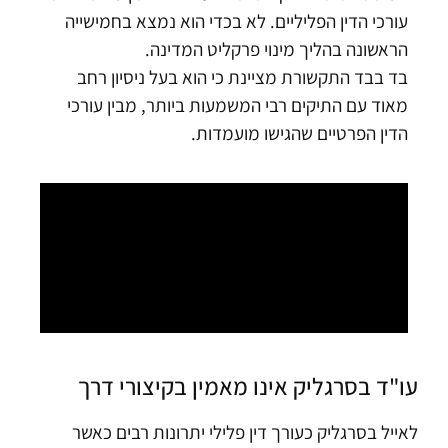
עורכי הדין הפליליים. לא בכדי הוא נמצא בחמישייה
הראשונה בהליך מינוי פרקליט המדינה.
בד בבד התקשורת מציינת כי הוא בעל ניסיון רחב
מאוד עם התיקים רבי המשמעות ביותר, מבין עורכי
הדין הפרטיים שהגישו מועמדות.
עו"ד בסרגליק אינו מאמין בקיצורי דרך
לאייל בסרגליק כעורך דין פלילי יתרונות רבים כאשר