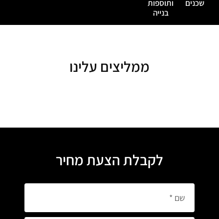
שכנים
ותוספות
בנייה
ממליצים עלינו
לקבלת הצעת מחיר