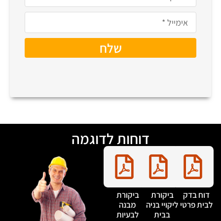
שלח
דוחות לדוגמה
דוח בדק
ביקורת
ביקורת
בית פרטי
ליקויי בניה
מבנה
בבית
לבעיות