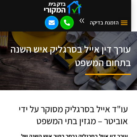
הזמנת בדיקה
עורך דין אייל בסרגליק איש השנה
בתחום המשפט
עו"ד אייל בסרגליק מסוקר על ידי
אוביטר – מגזין בתי המשפט
עורך דין אייל בסרגליק נבחר בתור איש השנה של