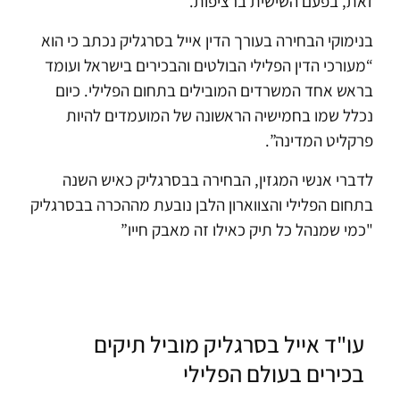
זאת, בפעם השישית ברציפות.
בנימוקי הבחירה בעורך הדין אייל בסרגליק נכתב כי הוא
“מעורכי הדין הפלילי הבולטים והבכירים בישראל ועומד
בראש אחד המשרדים המובילים בתחום הפלילי. כיום
נכלל שמו בחמישיה הראשונה של המועמדים להיות
פרקליט המדינה”.
לדברי אנשי המגזין, הבחירה בבסרגליק כאיש השנה
בתחום הפלילי והצווארון הלבן נובעת מההכרה בבסרגליק
"כמי שמנהל כל תיק כאילו זה מאבק חייו”
עו"ד אייל בסרגליק מוביל תיקים
בכירים בעולם הפלילי