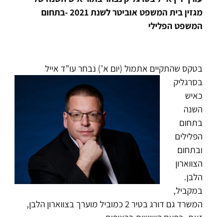
מגזין בית המשפט אוביטר לשנת 2021 -בתחום
המשפט הפלילי
בטקס שהתקיים אתמול (יום א’) נבחר עו”ד אייל
בסרגליק
כאיש
השנה
בתחום
הפלילים
ובתחום
הצווארון
הלבן.
במקביל,
המשרד גם דורג בטיר 2 כמוביל מוערך בצווארון הלבן,