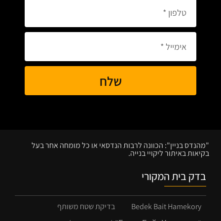
שלח
"מהנדס בניין": הכוונה לרבות הנדסאי או כל מומחה אחר בעל
בקיאות באיתור ליקויי בנייה.
בדק בית המקורי
Bedek Bait Hamekory
בדיקת שטח משותף