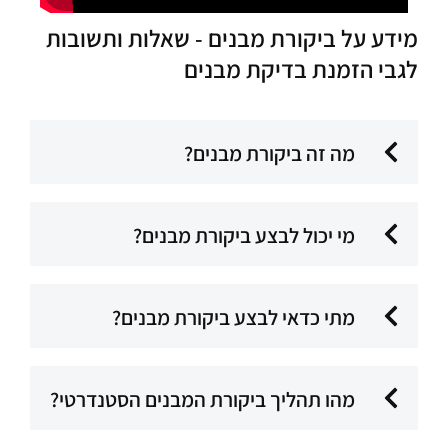
מידע על ביקורת מבנים - שאלות ותשובות
לגבי הזמנת בדיקת מבנים
מה זה ביקורת מבנים?
מי יכול לבצע ביקורת מבנים?
מתי כדאי לבצע ביקורת מבנים?
מהו תהליך ביקורת המבנים הסטנדרטי?