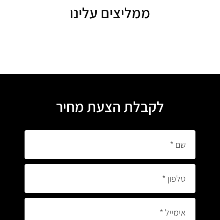
ממליצים עלינו
לקבלת הצעת מחיר