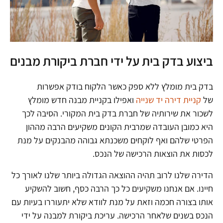
ביצוע בדק בית על ידי חברת ביקורת מבנים
בדק בית מומלץ ללא ספק כאשר הלקוח בודק אפשרות
של
קניית דירה יד שנייה
ואפילו בקניית מבנה חדש מומלץ
לשכור את שירותיה של חברת בדק בית המקורי. הסיבה לכך
היא כמובן העובדה שמרבית הקונים משקיעים הרבה מההון
הפרטי שלהם ואף לוקחים משכנתא גבוהה מהבנקים על מנת
לכסות את הוצאות הרכישה של הנכס.
הדירה שלנו לרוב תהיה ההוצאה הגדולה ביותר שלנו לאורך כל
חיינו. אם אנחנו משקיעים כל כך הרבה כסף, חשוב להשקיע
אותו בצורה חכמה וזאת על מנת לוודא שלא יתעוררו בעיות עם
הנכס בשנים שלאחר הרכישה. עריכת ביקורת למבנה על ידי