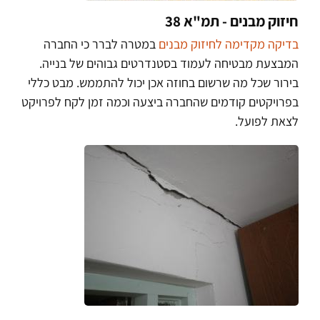
חיזוק מבנים - תמ"א 38
בדיקה מקדימה לחיזוק מבנים
במטרה לברר כי החברה
המבצעת מבטיחה לעמוד בסטנדרטים גבוהים של בנייה.
בירור שכל מה שרשום בחוזה אכן יכול להתממש. מבט כללי
בפרויקטים קודמים שהחברה ביצעה וכמה זמן לקח לפרויקט
לצאת לפועל.