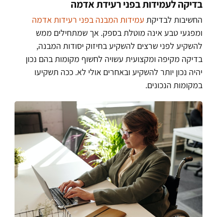
בדיקה לעמידות בפני רעידת אדמה
החשיבות לבדיקת
עמידות המבנה בפני רעידות אדמה
ומפגעי טבע אינה מוטלת בספק. אך שמתחילים ממש
להשקיע לפני שרצים להשקיע בחיזוק יסודות המבנה,
בדיקה מקיפה ומקצועית עשויה לחשוף מקומות בהם נכון
יהיה נכון יותר להשקיע ובאחרים אולי לא. ככה תשקיעו
במקומות הנכונים.