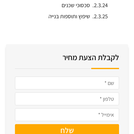
סכסוכי שכנים
שיפוץ ותוספות בנייה
לקבלת הצעת מחיר
שלח