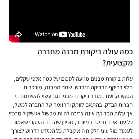
כמה עולה ביקורת מבנה מחברה
מקצועית?
עלות ביקורת מבנים מגיעה לסכום של כמה אלפי שקלים,
תלוי בהיקף הבדיקה הנדרש, שטח המבנה, מורכבות
הסקירה, ועוד. מחיר ביקורת מבנים גם עשוי להשתנות בין
חברות הבדק, בהתאם לוותק והרזומה של החברה למשל,
אך עלות הבדיקה אינה צריכה להוות מכשול או שיקול מרכזי,
כל עוד אינה חריגה במיוחד, מכיוון שהדבר העיקרי שאמור
לעמוד מול עיני הלקוח הוא קבלת כל המידע הדרוש לצורך