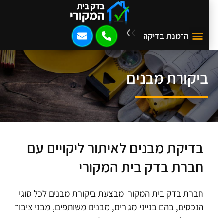
הזמנת בדיקה
ביקורת מבנים
בדיקת מבנים לאיתור ליקויים עם
חברת בדק בית המקורי
חברת בדק בית המקורי מבצעת ביקורת מבנים לכל סוגי
הנכסים, בהם בנייני מגורים, מבנים משותפים, מבני ציבור