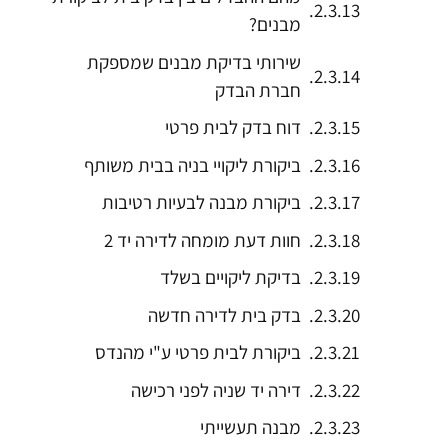
מבנים?
שירותי בדיקת מבנים שמספקת
חברת הבדק
דוח בדק לבית פרטי
ביקורת ליקויי בניה בבית משותף
ביקורת מבנה לבעיות רטיבות
חוות דעת מומחה לדירה יד 2
בדיקת ליקויים בשלד
בדק בית לדירה חדשה
ביקורת לבית פרטי ע"י מהנדס
דירה יד שניה לפני רכישה
מבנה תעשייתי