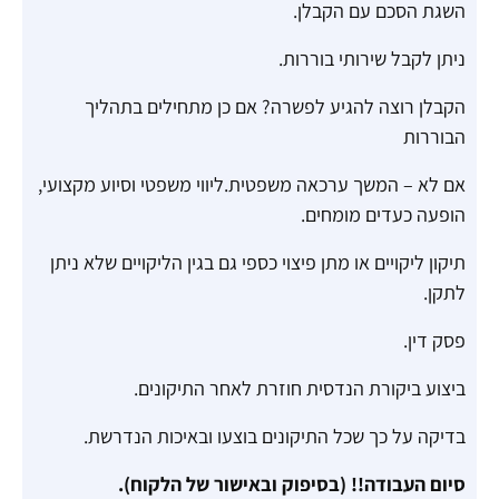
השגת הסכם עם הקבלן.
ניתן לקבל שירותי בוררות.
הקבלן רוצה להגיע לפשרה? אם כן מתחילים בתהליך
הבוררות
אם לא – המשך ערכאה משפטית.ליווי משפטי וסיוע מקצועי,
הופעה כעדים מומחים.
תיקון ליקויים או מתן פיצוי כספי גם בגין הליקויים שלא ניתן
לתקן.
פסק דין.
ביצוע ביקורת הנדסית חוזרת לאחר התיקונים.
בדיקה על כך שכל התיקונים בוצעו ובאיכות הנדרשת.
סיום העבודה!! (בסיפוק ובאישור של הלקוח).