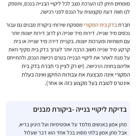
מומחים תיתן לנו הערכת מצב לכל ליקויי הבנייה בנכס, ותספק
לנו חוות דעת מקצועית על הנכס לפני רכישה.
חברת
בדק בית המקורי
מספקת שירותי ביקורת מבנים גם עבור
נכסים מיד שנייה. דירות מיד שנייה הן לרוב דירות ישנות יותר
עם תשתיות ומערכות ישנות. בקניית דירה מיד שנייה או בית
קרקע מיד שנייה חשוב הרבה יותר לערוך בדק בית מקיף וזאת
על מנת לאתר את ליקויי הבנייה בטרם רכישת הנכס, ולהתייחס
(יש רק לציין כי חברת בדק בית
אליהם בחוזה הרכישה.
המקורי אינה מבצעת את עבודות התיקון ואינה בעלת
אינטרס לטובת בעל מקצוע כזה או אחר).
בדיקת ליקויי בנייה -ביקורת מבנים
מתן אמון באנשים מלמד על אופטימיות ועל היגיון בריא.
אבל מתן אמון בלתי מסויג בכל אחד הוא דבר שעלול