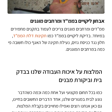
אבחון ליקויים בממ"ד ומרחבים מוגנים
ממ"דים ומרחבים מוגנים צריכים לעמוד בתקנים מחמירים
במיוחד. בדיקת ליקויים בממ"ד כמו
תקינות דלת הממ"ד
,
חלון נגד כניסת גזים, נעילת תקינה של האגף כולו חשובה פי
כמה במרחבים המוגנים.
המלצות על איכות העבודה שלנו בבדק
בית וביקורת מבנים
כמו בכל תחום מקצועי ועל אחת כמה וכמה כשהדבר
נוגע לבית במגורים שלנו, אחד הדברים החשובים בחיינו,
גם כאן אנחנו רוצים ואפילו מחוייבים בקבלת המלצות.