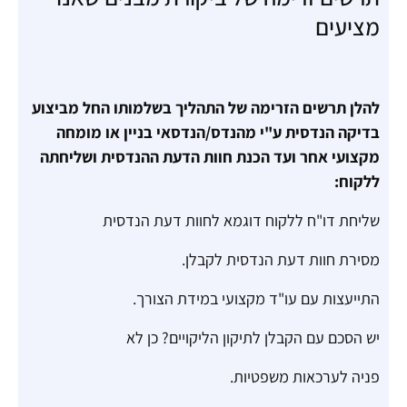
מציעים
להלן תרשים הזרימה של התהליך בשלמותו החל מביצוע
בדיקה הנדסית ע"י מהנדס/הנדסאי בניין או מומחה
מקצועי אחר ועד הכנת חוות הדעת ההנדסית ושליחתה
ללקוח:
שליחת דו"ח ללקוח דוגמא לחוות דעת הנדסית
מסירת חוות דעת הנדסית לקבלן.
התייעצות עם עו"ד מקצועי במידת הצורך.
יש הסכם עם הקבלן לתיקון הליקויים? כן לא
פניה לערכאות משפטיות.