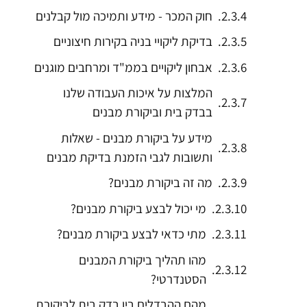
חוק המכר - מידע ותמיכה מול קבלנים
בדיקת ליקויי בניה בקירות חיצוניים
אבחון ליקויים בממ"ד ומרחבים מוגנים
המלצות על איכות העבודה שלנו
בבדק בית וביקורת מבנים
מידע על ביקורת מבנים - שאלות
ותשובות לגבי הזמנת בדיקת מבנים
מה זה ביקורת מבנים?
מי יכול לבצע ביקורת מבנים?
מתי כדאי לבצע ביקורת מבנים?
מהו תהליך ביקורת המבנים
הסטנדרטי?
מהם ההבדלים בין בדק בית לביקורת