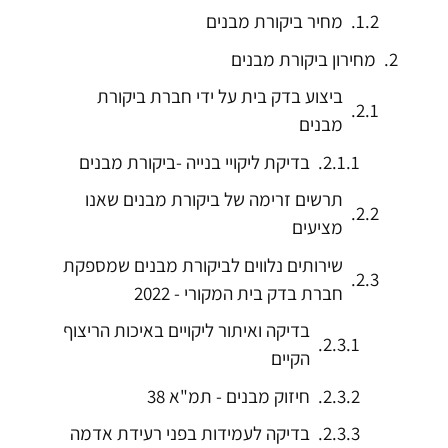
מחיר ביקורת מבנים
מחירון ביקורת מבנים
ביצוע בדק בית על ידי חברת ביקורת
מבנים
בדיקת ליקויי בנייה -ביקורת מבנים
תרשים זרימה של ביקורת מבנים שאנו
מציעים
שירותים נלווים לביקורת מבנים שמספקת
חברת בדק בית המקורי - 2022
בדיקה ואיתור ליקויים באיכות הריצוף
הקיים
חיזוק מבנים - תמ"א 38
בדיקה לעמידות בפני רעידת אדמה