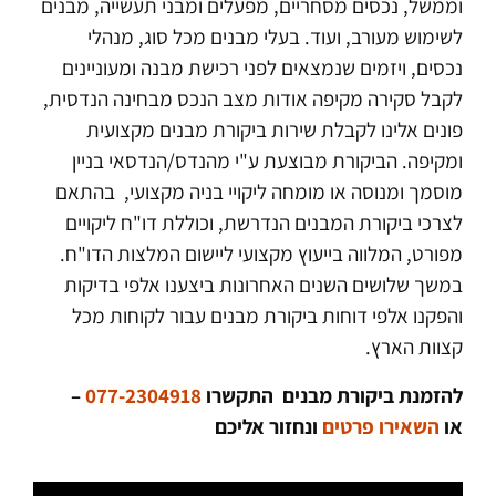
וממשל, נכסים מסחריים, מפעלים ומבני תעשייה, מבנים
לשימוש מעורב, ועוד. בעלי מבנים מכל סוג, מנהלי
נכסים, ויזמים שנמצאים לפני רכישת מבנה ומעוניינים
לקבל סקירה מקיפה אודות מצב הנכס מבחינה הנדסית,
פונים אלינו לקבלת שירות ביקורת מבנים מקצועית
ומקיפה. הביקורת מבוצעת ע"י מהנדס/הנדסאי בניין
מוסמך ומנוסה או מומחה ליקויי בניה מקצועי, בהתאם
לצרכי ביקורת המבנים הנדרשת, וכוללת דו"ח ליקויים
מפורט, המלווה בייעוץ מקצועי ליישום המלצות הדו"ח.
במשך שלושים השנים האחרונות ביצענו אלפי בדיקות
והפקנו אלפי דוחות ביקורת מבנים עבור לקוחות מכל
קצוות הארץ.
להזמנת ביקורת מבנים התקשרו
077-2304918
–
או
השאירו פרטים
ונחזור אליכם