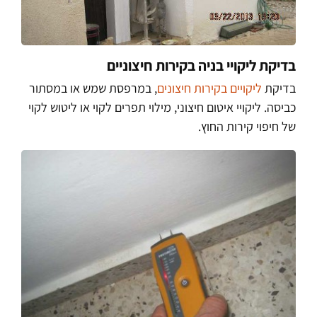
בדיקת ליקויי בניה בקירות חיצוניים
בדיקת
ליקויים בקירות חיצונים
, במרפסת שמש או במסתור
כביסה. ליקויי איטום חיצוני, מילוי תפרים לקוי או ליטוש לקוי
של חיפוי קירות החוץ.