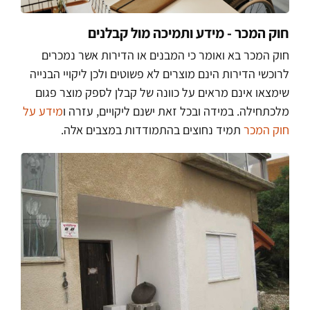
חוק המכר - מידע ותמיכה מול קבלנים
חוק המכר בא ואומר כי המבנים או הדירות אשר נמכרים
לרוכשי הדירות הינם מוצרים לא פשוטים ולכן ליקויי הבנייה
שימצאו אינם מראים על כוונה של קבלן לספק מוצר פגום
מלכתחילה. במידה ובכל זאת ישנם ליקויים, עזרה ו
מידע על
חוק המכר
תמיד נחוצים בהתמודדות במצבים אלה.