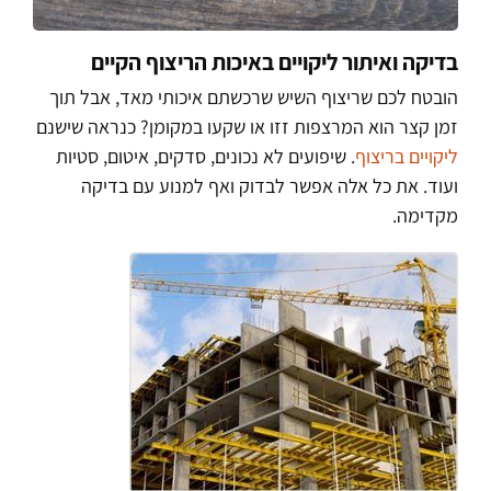
בדיקה ואיתור ליקויים באיכות הריצוף הקיים
הובטח לכם שריצוף השיש שרכשתם איכותי מאד, אבל תוך
זמן קצר הוא המרצפות זזו או שקעו במקומן? כנראה שישנם
ליקויים בריצוף
. שיפועים לא נכונים, סדקים, איטום, סטיות
ועוד. את כל אלה אפשר לבדוק ואף למנוע עם בדיקה
מקדימה.