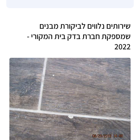
שירותים נלווים לביקורת מבנים
שמספקת חברת בדק בית המקורי -
2022