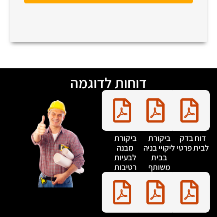
דוחות לדוגמה
דוח בדק
ביקורת
ביקורת
בית פרטי
ליקויי בניה
מבנה
בבית
לבעיות
משותף
רטיבות