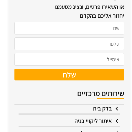
או השאירו פרטים, ונציג מטעמנו
יחזור אליכם בהקדם
שלח
שירותים מרכזיים
בדק בית
איתור ליקויי בניה