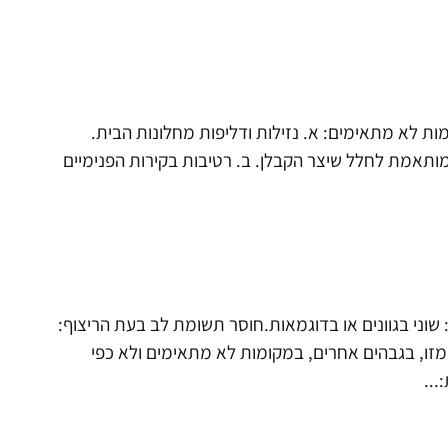
ות לא מתאימים: א. נזילות ודליפות מחלונות הבית.
מותאמת לחלל שיצר הקבלן. ב. רטיבות בקירות הפנימיים
 שוני בגוונים או בדוגמאות.חוסר תשומת לב בעת הריצוף:
זו, בגבהים אחרים, במקומות לא מתאימים ולא כפי
: