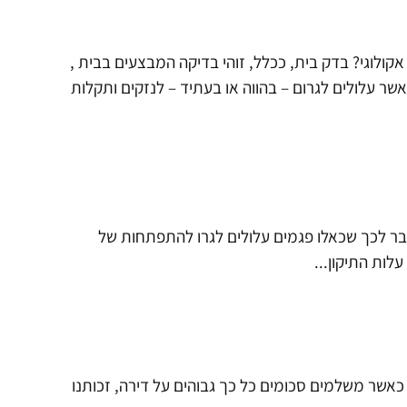
 אקולוגי? בדק בית, ככלל, זוהי בדיקה המבצעים בבית ,
אשר עלולים לגרום – בהווה או בעתיד – לנזקים ותקלות
בר לכך שכאלו פגמים עלולים לגרו להתפתחות של
עלות התיקון
כאשר משלמים סכומים כל כך גבוהים על דירה, זכותנו