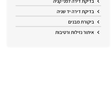
בדיקת דירה לפני קניה
בדיקת דירה יד שניה
ביקורת מבנים
איתור נזילות ורטיבות