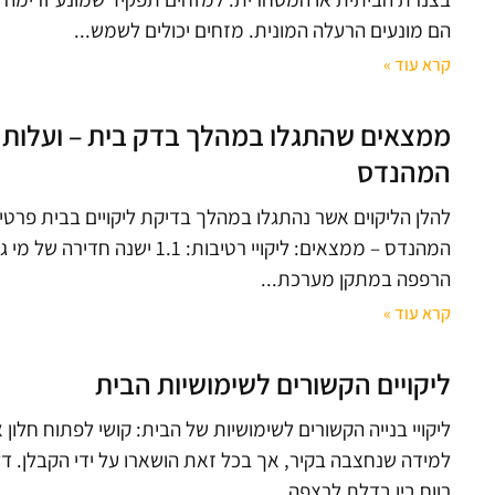
הם מונעים הרעלה המונית. מזחים יכולים לשמש
קרא עוד »
ממצאים שהתגלו במהלך בדק בית – ועלות ה
המהנדס
להלן הליקוים אשר נהתגלו במהלך בדיקת ליקויים בבית פרטי
המהנדס – ממצאים: ליקויי רטיבו
הרפפה במתקן מערכת
קרא עוד »
ליקויים הקשורים לשימושיות הבית
ליקויי בנייה הקשורים לשימושיות של הבית: קושי לפתוח חלון
למידה שנחצבה בקיר, אך בכל זאת הושארו על ידי הקבלן. ד
רווח בין בדלת לרצפה