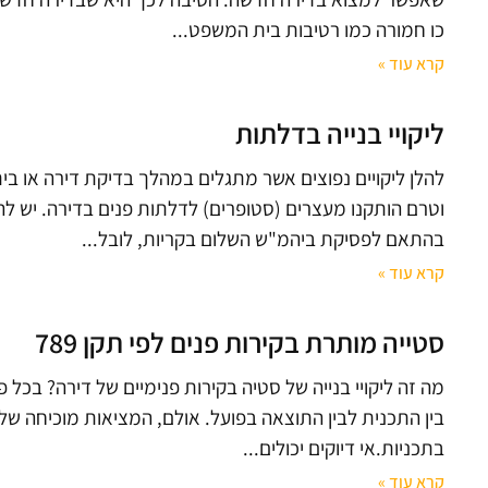
כו חמורה כמו רטיבות בית המשפט
קרא עוד »
ליקויי בנייה בדלתות
להלן ליקויים נפוצים אשר מתגלים במהלך בדיקת דירה או בי
וטרם הותקנו מעצרים (סטופרים) לדלתות פנים בדירה. יש להת
בהתאם לפסיקת ביהמ"ש השלום בקריות, לובל
קרא עוד »
סטייה מותרת בקירות פנים לפי תקן 789
מה זה ליקויי בנייה של סטיה בקירות פנימיים של דירה? בכל 
בין התכנית לבין התוצאה בפועל. אולם, המציאות מוכיחה של
בתכניות.אי דיוקים יכולים
קרא עוד »