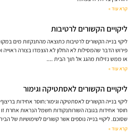
קרא עוד »
ליקויים הקשורים לרטיבות
ליקוי בנייה הקשורים לרטיבות כתוצאה מהתנקזות מים במקומ
פירוש הדבר שהמסילות לא החלון לא הוצמדו בצורה ראוייה ו
או ממש נזילות מהגג אל תוך הבית .
קרא עוד »
ליקויים הקשורים לאסתטיקה וגימור
ליקוי בנייה הקשורים לאסתטיקה וגימור:חוסר אחידות בריצוף:
חוסר אחידות בגובה השורותנקודות חשמל הנראות אחרת זו מ
שסוכם. ליקויי בנייה נוספים אשר קשורים לשימושיות של הבית
קרא עוד »