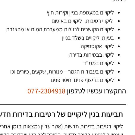
ליקויים במעטפת בניין וקירות חוץ
ליקויי רטיבות, ליקויים באיטום
ליקויים הקושרים לנזילות ממערכת המים או מהצנרת
בעיות וליקויים בשלד בניין
ליקויי אקוסטיקה
ליקויי בבטיחות בדירה
ליקויים בממ"ד
ליקויים בעבודות הגמר – מנורות, שקעים, כיורים וכו
ליקויים בריצוף פנים וחיפוי פנים
התקשרו עכשיו לטלפון
077-2304918
תביעות בגין ליקויים של רטיבות בדירות חד
ליקויי רטיבות בדירות חדשות (אשר עדיין נמצאות בזמן אחרי
שאפשר למצוא בדירה חדשה. הסיבה לכך היא שבדירה חדשה ל