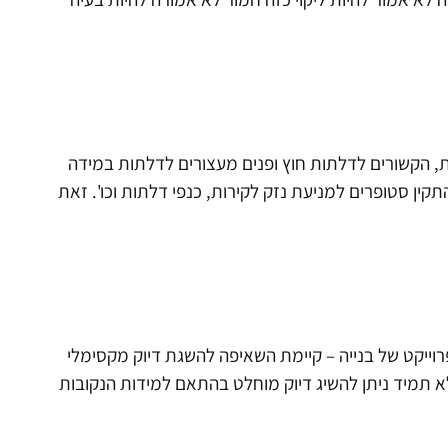
ת, הקשורים לדלתות חוץ ופנים מעצורים לדלתות במידה
קין סטופרים למניעת נזק לקירות, כנפי דלתות וכו'. זאת
פרוייקט של בנייה – קיימת השאיפה להשגת דיוק מקסימלי
א תמיד ניתן להשיג דיוק מוחלט בהתאם למידות הנקובות