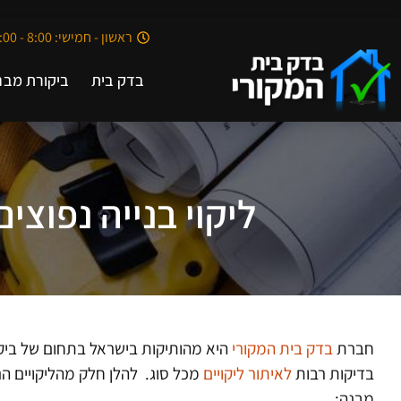
ראשון - חמישי: 8:00 - 20:00
בדק בית
ביקורת מבנ
ליקוי בנייה נפוצ
חברת
בדק בית המקורי
היא מהותיקות בישראל בתחום של ביקור
בדיקות רבות
לאיתור ליקויים
מכל סוג. להלן חלק מהליקויים הנ
מבנה: