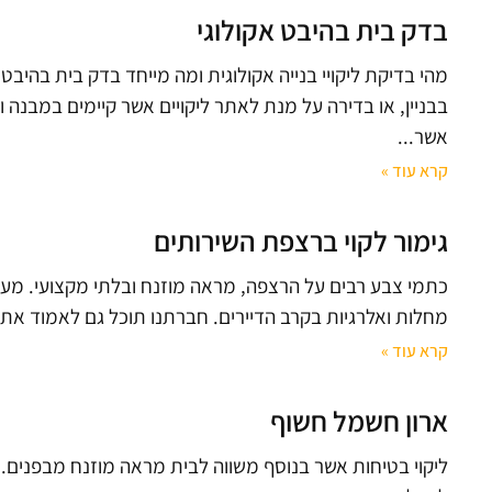
בדק בית בהיבט אקולוגי
מהי בדיקת ליקויי בנייה אקולוגית ומה מייחד בדק בית בהיבט
בבניין, או בדירה על מנת לאתר ליקויים אשר קיימים במבנה ו
אשר
קרא עוד »
גימור לקוי ברצפת השירותים
כתמי צבע רבים על הרצפה, מראה מוזנח ובלתי מקצועי. מע
מחלות ואלרגיות בקרב הדיירים. חברתנו תוכל גם לאמוד את 
קרא עוד »
ארון חשמל חשוף
ליקוי בטיחות אשר בנוסף משווה לבית מראה מוזנח מבפנים. 