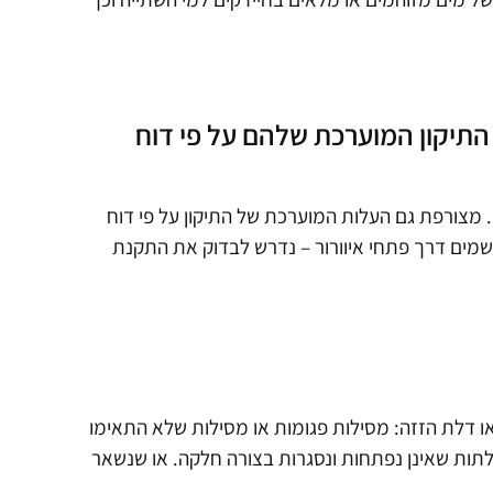
תיקון המוערכת שלהם על פי דוח
. מצורפת גם העלות המוערכת של התיקון על פי דוח
ת: 1.1 ישנה חדירה של מי גשמים דרך פתחי איוורור – נדרש לבדוק את התקנת
 או דלת הזזה: מסילות פגומות או מסילות שלא התאימו
לתות שאינן נפתחות ונסגרות בצורה חלקה. או שנשאר