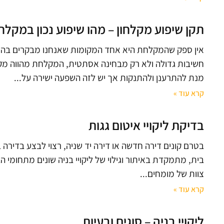
תקן שיפוע מקלחון – מהו שיפוע נכון במקלחו
אין ספק שהמקלחת היא אחד המקומות שאנחנו מבקרים בהם
חשיבות גדולה ולא רק מבחינה אסתטית, המקלחת מהווה מק
מנת להתרענן ולהתנקות אך יש לזה השפעה ישירה על
קרא עוד »
בדיקת ליקויי איטום גגות
בטרם קונים דירה חדשה או דירה יד שניה, רצוי לבצע בדירה ב
בית, מתמקדת באיתור וגילוי של ליקויי בניה שונים מתחומי ה
צוות של מומחים
קרא עוד »
ליקויי בניה – סוגים ובעיות